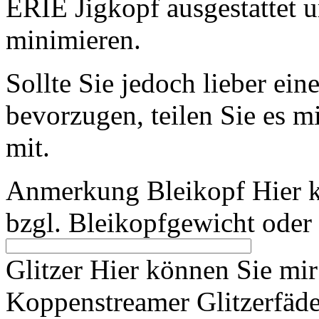
ERIE Jigkopf ausgestattet 
minimieren.
Sollte Sie jedoch lieber ei
bevorzugen, teilen Sie es 
mit.
Anmerkung Bleikopf
Hier 
bzgl. Bleikopfgewicht oder
Glitzer
Hier können Sie mir 
Koppenstreamer Glitzerfäde