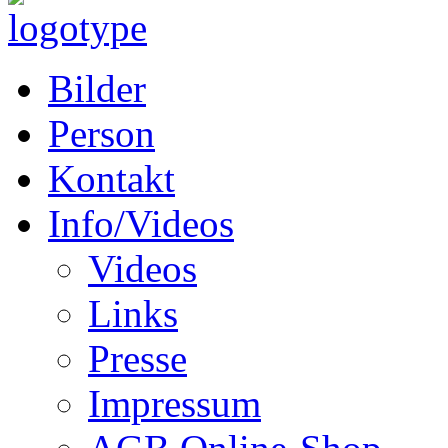
Bilder
Person
Kontakt
Info/Videos
Videos
Links
Presse
Impressum