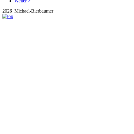
Weiter >
2026 Michael-Bierbaumer